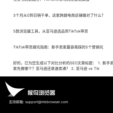
3个月从0到日销千单，这家跨越电商店铺做对了什么？
5款浏览器工具，从亚马逊选品到TikTok带货
TikTok带货避坑指南：新手卖家最容易踩的5个营销坑
好的，已为您生成以下对比分析的SEO文章标题： 1. 新手卖
家先做哪个？亚马逊还是速卖通？ 2. 亚马逊 vs Tik
支持邮箱: support@mbbrowser.com