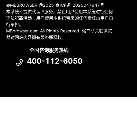
©MBBROWSER @2025
京ICP备 2020047947号
本系统不提供代理IP服务，禁止用户使用本系统进行任何
违法犯罪活动，用户使用本系统带来的任何责任由用户自
行承担。
MBbrowser.com
All Rights Reserved. 候鸟防关联浏览
器对网站内容拥有最终解释权。
全国咨询服务热线
400-112-6050