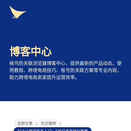
博客中心
候鸟防关联浏览器博客中心，提供最新的产品动态、使
用教程、跨境电商技巧、账号防关联方案等专业内容，
助力跨境电商卖家提升运营效率。
全部文章
/
社交媒体
/