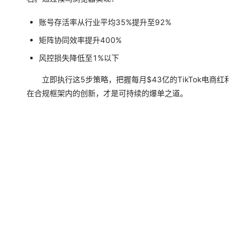
账号存活率从行业平均35%提升至92%
矩阵协同效率提升400%
风控损失降低至1%以下
立即执行这5步策略，把握每月$43亿的TikTok电商
在合规框架内的创新，才是可持续的爆单之道。