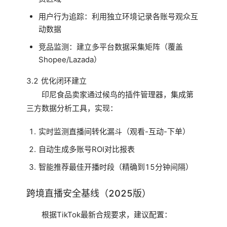
用户行为追踪：利用独立环境记录各账号观众互
动数据
竞品监测：建立多平台数据采集矩阵（覆盖
Shopee/Lazada）
3.2 优化闭环建立
印尼食品卖家通过候鸟的插件管理器，集成第
三方数据分析工具，实现：
实时监测直播间转化漏斗（观看-互动-下单）
自动生成多账号ROI对比报表
智能推荐最佳开播时段（精确到15分钟间隔）
跨境直播安全基线（2025版）
根据TikTok最新合规要求，建议配置：