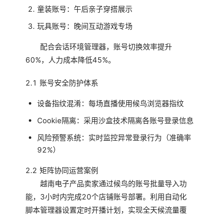
童装账号：午后亲子穿搭展示
玩具账号：晚间互动游戏专场
配合会话环境管理器，账号切换效率提升
60%，人力成本降低45%。
2.1 账号安全防护体系
设备指纹混淆：每场直播使用候鸟浏览器指纹
Cookie隔离：采用沙盒技术隔离各账号登录信息
风险预警系统：实时监控异常登录行为（准确率
92%）
2.2 矩阵协同运营案例
越南电子产品卖家通过候鸟的账号批量导入功
能，3小时内完成20个店铺账号部署。利用自动化
脚本管理器设置定时开播计划，实现全天候流量覆