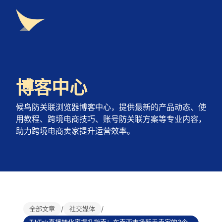
博客中心
候鸟防关联浏览器博客中心，提供最新的产品动态、使
用教程、跨境电商技巧、账号防关联方案等专业内容，
助力跨境电商卖家提升运营效率。
全部文章
/
社交媒体
/