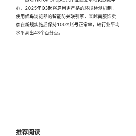
心，2025年Q3起将启用更严格的环境检测机制。
使用候鸟浏览器的智能防关联引擎，某越南服饰卖
家在新规实施后保持100%账号正常率，较行业平均
水平高出43个百分点。
推荐阅读