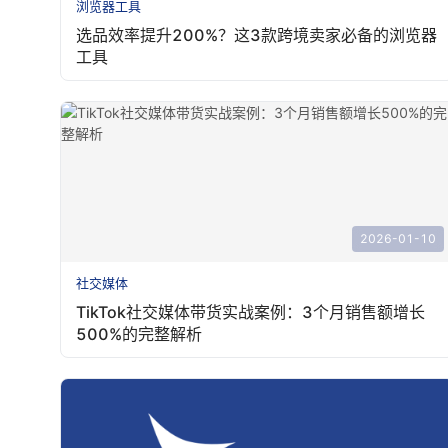
浏览器工具
选品效率提升200%？这3款跨境卖家必备的浏览器
工具
2026-01-10
社交媒体
TikTok社交媒体带货实战案例：3个月销售额增长
500%的完整解析