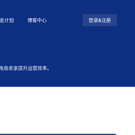
金计划
博客中心
登录&注册
电商卖家提升运营效率。