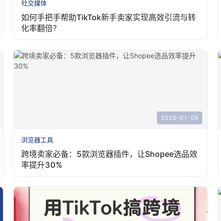
社交媒体
如何手把手帮助TikTok新手卖家实现高效引流与转
化率翻倍？
2026-01-09
浏览器工具
跨境卖家必备：5款浏览器插件，让Shopee选品效
率提升30%