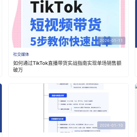
2026-01-11
社交媒体
如何通过TikTok直播带货实战指南实现单场销售额
破万
2026-01-10