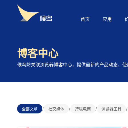
首页
应用
博客中心
候鸟防关联浏览器博客中心，提供最新的产品动态、使
全部文章
/
社交媒体
/
跨境电商
/
浏览器工具
/