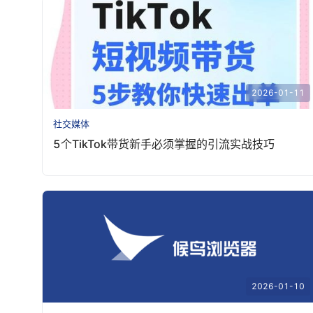
2026-01-11
社交媒体
5个TikTok带货新手必须掌握的引流实战技巧
2026-01-10