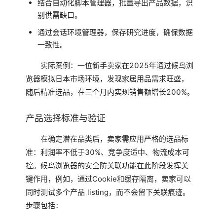
结合自动化脚本管理器，批量导出产品数据，识
别供需缺口。
通过会话环境管理器，保存研究进度，确保数据
一致性。
实际案例：一位新手卖家在2025年通过候鸟浏
览器模拟日本市场环境，发现家居用品需求旺盛，
随后精准选品，在三个月内实现销售额增长200%。
产品选择标准与验证
在确定潜在品类后，卖家需应用严格的选品标
准：利润率不低于30%、竞争度适中、物流成本可
控。候鸟浏览器的安全防关联功能在此阶段发挥关
键作用，例如，通过Cookie和缓存隔离，卖家可以
同时测试多个产品 listing，而不会留下关联痕迹。
步骤包括：