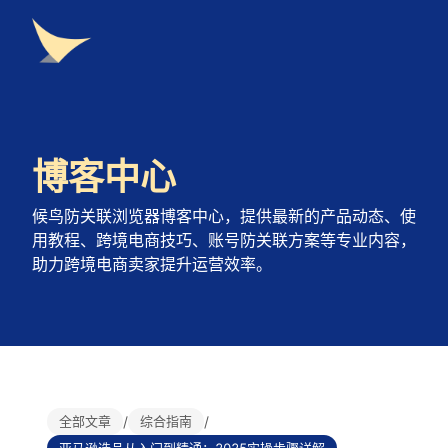
博客中心
候鸟防关联浏览器博客中心，提供最新的产品动态、使
用教程、跨境电商技巧、账号防关联方案等专业内容，
助力跨境电商卖家提升运营效率。
全部文章
/
综合指南
/