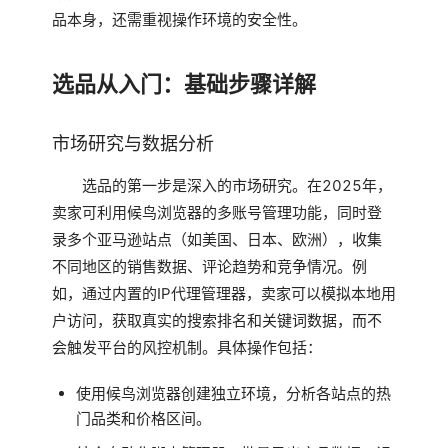
品本身，还需重视操作环境的安全性。
选品从入门：基础步骤详解
市场研究与数据分析
选品的第一步是深入的市场研究。在2025年，
卖家可利用候鸟浏览器的多账号管理功能，同时登
录多个亚马逊站点（如美国、日本、欧洲），收集
不同地区的销售数据、评论趋势和竞争情况。例
如，通过内置的IP代理管理器，卖家可以模拟本地用
户访问，获取真实的搜索排名和关键词数据，而不
会触发平台的风控机制。具体操作包括：
使用候鸟浏览器创建独立环境，分析各站点的热
门品类和价格区间。