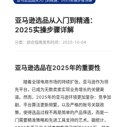
亚马逊选品从入门到精通：2025实操步骤详解
亚马逊选品从入门到精通：
2025实操步骤详解
分类：
综合指南
发布时间：2025-10-04
亚马逊选品在2025年的重要性
随着全球电商市场的持续扩张，亚马逊作为领
先平台，已成为无数卖家实现业务增长的关键渠
道。然而，2025年的亚马逊环境更加复杂：竞争加
剧、平台算法更新频繁，以及严格的账号关联政
策，使得选品过程不再是简单的产品筛选，而是一
门需要精准策略和先进工具支持的艺术。据统计，