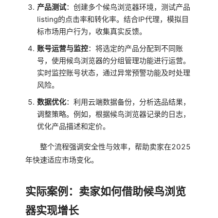
产品测试
：创建多个候鸟浏览器环境，测试产品
listing的点击率和转化率。结合IP代理，模拟目
标市场用户行为，收集真实反馈。
账号运营与监控
：将选定的产品分配到不同账
号，使用候鸟浏览器的分组管理功能进行运营。
实时监控账号状态，通过异常预警功能及时处理
风险。
数据优化
：利用云端数据备份，分析选品结果，
调整策略。例如，根据候鸟浏览器记录的日志，
优化产品描述和定价。
整个流程强调安全性与效率，帮助卖家在2025
年快速适应市场变化。
实际案例：卖家如何借助候鸟浏览
器实现增长