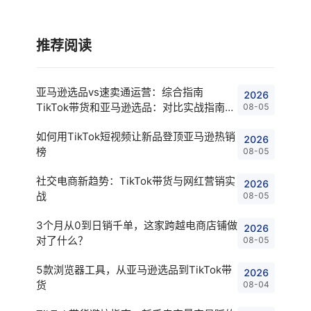
推荐阅读
亚马逊选品vs速卖通运营：综合指南
2026
TikTok带货和亚马逊选品：对比实战指南
08-05
Shopee店铺与亚马逊选品：卖家对比指
如何用TikTok短视频让新品登顶亚马逊热销
2026
榜
08-05
社交电商新趋势：TikTok带货与网红营销实
2026
战
08-05
3个月从0到日销千单，这家跨越电商店铺做
2026
对了什么？
08-05
5款浏览器工具，从亚马逊选品到TikTok带
2026
货
08-04