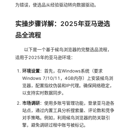
为错误，使选品从经验驱动转向数据驱动。
实操步骤详解：2025年亚马逊选
品全流程
以下是一个基于候鸟浏览器的完整选品流程，
适用于2025年的亚马逊环境：
环境设置
：首先，在Windows系统（要求
Windows 7/10/11，4GB内存）上安装候鸟浏
览器，配置指纹伪装和IP代理。确保网络稳定，
以支持实时数据同步。
市场调研
：使用多账号管理功能，登录亚马逊各
站点，通过内置工具分析搜索量、评论数和竞争
对手策略。例如，利用候鸟浏览器的防关联引
擎，避免调研过程中账号被标记。