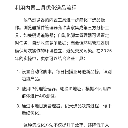
利用内置工具优化选品流程
候鸟浏览器的内置工具进一步简化了选品操
作。浏览器插件管理器允许卖家集成第三方分析工
具，如关键词追踪器；自动化脚本管理器可设置定
时任务，自动收集竞争数据；而会话环境管理器则
确保每次操作的环境独立，避免交叉污染。在2025
年的实操中，卖家可以结合这些工具：
设置自动化脚本，每日扫描亚马逊新品榜，识别
趋势产品。
使用IP代理管理器，轮换IP地址，模拟不同用户
群体进行A/B测试。
通过本地日志管理器，记录选品决策过程，便于
后续优化。
这种集成化方法不仅提升了效率，还降低了人