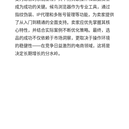
成为成功的关键。候鸟浏览器作为专业工具，通过
指纹伪装、IP代理和多账号管理等功能，为卖家提供
了从入门到精通的全面支持。卖家应优先掌握其核
心特性，并结合实际案例不断优化策略。最终，选
品的成功不仅依赖于市场洞察，更取决于操作环境
的稳健性——在竞争日益激烈的电商领域，这将是
决定长期增长的分水岭。