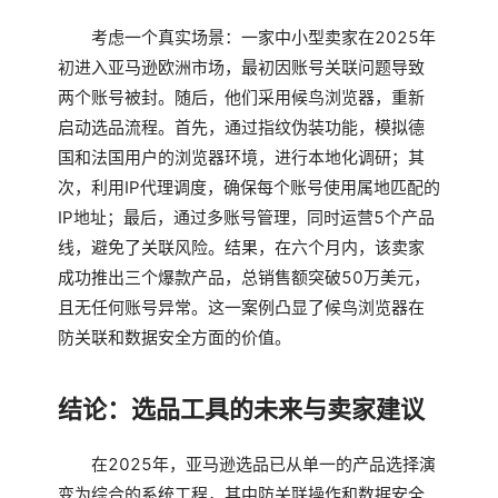
考虑一个真实场景：一家中小型卖家在2025年
初进入亚马逊欧洲市场，最初因账号关联问题导致
两个账号被封。随后，他们采用候鸟浏览器，重新
启动选品流程。首先，通过指纹伪装功能，模拟德
国和法国用户的浏览器环境，进行本地化调研；其
次，利用IP代理调度，确保每个账号使用属地匹配的
IP地址；最后，通过多账号管理，同时运营5个产品
线，避免了关联风险。结果，在六个月内，该卖家
成功推出三个爆款产品，总销售额突破50万美元，
且无任何账号异常。这一案例凸显了候鸟浏览器在
防关联和数据安全方面的价值。
结论：选品工具的未来与卖家建议
在2025年，亚马逊选品已从单一的产品选择演
变为综合的系统工程，其中防关联操作和数据安全