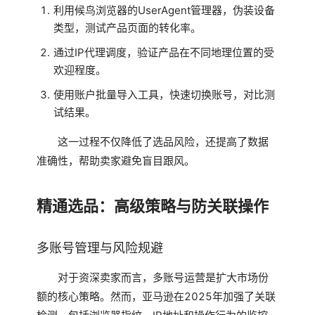
利用候鸟浏览器的UserAgent管理器，伪装设备
类型，测试产品页面的转化率。
通过IP代理调度，验证产品在不同地理位置的受
欢迎程度。
使用账户批量导入工具，快速切换账号，对比测
试结果。
这一过程不仅降低了选品风险，还提高了数据
准确性，帮助卖家避免盲目跟风。
精通选品：高级策略与防关联操作
多账号管理与风险规避
对于资深卖家而言，多账号运营是扩大市场份
额的核心策略。然而，亚马逊在2025年加强了关联