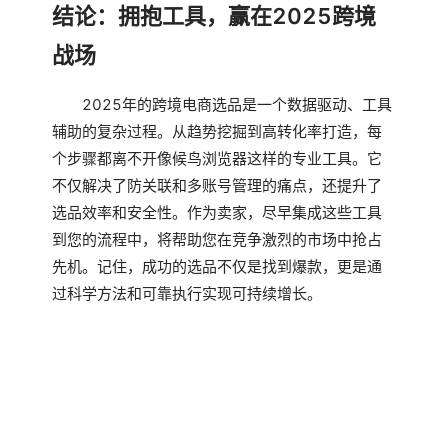
结论：拥抱工具，赢在2025跨境
战场
2025年的跨境电商选品是一个数据驱动、工具
辅助的复杂过程。从趋势挖掘到高转化率打造，每
个步骤都离不开像候鸟浏览器这样的专业工具。它
不仅解决了防关联和多账号管理的痛点，还提升了
选品效率和安全性。作为卖家，尽早集成这些工具
到您的流程中，将帮助您在竞争激烈的市场中抢占
先机。记住，成功的选品不仅是找到爆款，更是通
过科学方法和可靠执行实现可持续增长。