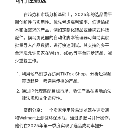
可行性筛选
在趋势和市场分析基础上，2025年的选品需平
衡创新性与实用性。优先考虑高利润率、低运输成
本和强需求的产品，例如定制化饰品或便携式科技
配件。候鸟浏览器的自动化脚本管理器可帮助卖家
批量导入产品数据，进行快速测试。其支持的多平
台环境允许卖家在Wish、eBay等平台同步选品，减
少重复工作。
利用候鸟浏览器访问TikTok Shop，分析短视频
带货趋势，筛选易传播的产品。
通过IP代理匹配目标市场，验证产品在当地的法
律法规和文化适应性。
案例分享：一个卖家使用候鸟浏览器在速卖通
和Walmart上测试环保水瓶，通过多账号并行操作，
他们在2025年第一季度实现了选品成功率提升