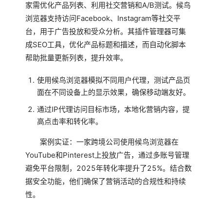
家需优化产品列表、利用社交营销和A/B测试。候鸟
浏览器支持访问Facebook、Instagram等社交平
台，用于广告投放和受众分析。其插件管理器可集
成SEO工具，优化产品标题和描述，而自动化脚本
帮助批量更新列表，提升效率。
使用候鸟浏览器模拟不同用户代理，测试产品页
面在不同设备上的显示效果，确保移动端友好。
通过IP代理访问目标市场，本地化营销内容，提
高点击率和转化率。
案例实证：一家跨境公司使用候鸟浏览器在
YouTube和Pinterest上投放广告，通过多账号管理
避免平台限制，2025年转化率提升了25%。结合数
据安全功能，他们确保了营销活动的合规性和持续
性。