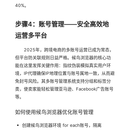
40%。
步骤4：账号管理——安全高效地
运营多平台
2025年，跨境电商的多账号运营已成为常态，
但平台防关联规则日益严格。候鸟浏览器的核心功
能在这里发挥关键作用：指纹伪装模拟真实用户环
境，IP代理确保IP地理位置与账号属地一致，从而避
免封号风险。其多账号管理系统支持分组和标签分
类，使卖家能轻松管理亚马逊、Facebook广告账号
等。
如何使用候鸟浏览器优化账号管理
创建候鸟浏览器环境 for each账号，隔离