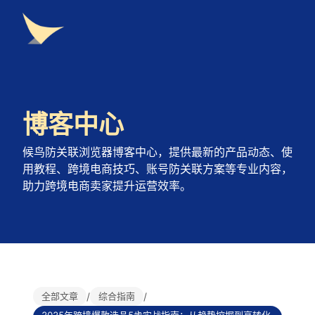
博客中心
候鸟防关联浏览器博客中心，提供最新的产品动态、使
用教程、跨境电商技巧、账号防关联方案等专业内容，
助力跨境电商卖家提升运营效率。
全部文章
/
综合指南
/