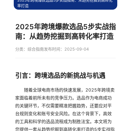
2025年跨境爆款选品5步实战指南：从趋势挖掘到高转化
率打造
2025年跨境爆款选品5步实战指
南：从趋势挖掘到高转化率打造
分类：
综合指南
发布时间：2025-09-04
引言：跨境选品的新挑战与机遇
随着全球电商市场的快速发展，2025年跨境卖
家面临着前所未有的竞争压力。选品作为电商成功
的关键环节，不仅需要精准把握趋势，还要应对平
台规则变化和账号安全风险。在这个背景下，高效
的工具和科学的选品流程成为制胜法宝。本文将为
您提供一套从趋势挖掘到高转化率打造的5步实战指