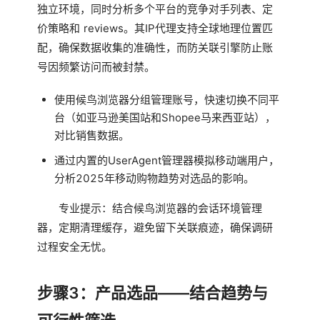
独立环境，同时分析多个平台的竞争对手列表、定
价策略和 reviews。其IP代理支持全球地理位置匹
配，确保数据收集的准确性，而防关联引擎防止账
号因频繁访问而被封禁。
使用候鸟浏览器分组管理账号，快速切换不同平
台（如亚马逊美国站和Shopee马来西亚站），
对比销售数据。
通过内置的UserAgent管理器模拟移动端用户，
分析2025年移动购物趋势对选品的影响。
专业提示：结合候鸟浏览器的会话环境管理
器，定期清理缓存，避免留下关联痕迹，确保调研
过程安全无忧。
步骤3：产品选品——结合趋势与