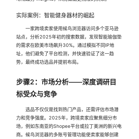
实际案例：智能健身器材的崛起
一家跨境卖家使用候鸟浏览器访问多个亚马逊
站点，分析2025年初的搜索数据，发现智能瑜伽垫
的需求在欧美市场飙升30%。通过模拟不同IP地
址，他们避免了平台检测，并快速验证了这一趋
势，最终成功选品并提前布局。
步骤2：市场分析——深度调研目
标受众与竞争
选品不仅仅是找到热门产品，还需评估市场潜
力和竞争强度。2025年，跨境卖家应聚焦细分市
场，例如东南亚的Shopee平台或拉丁美洲的新兴电
商。候鸟浏览器的多账号管理功能使卖家能够创建