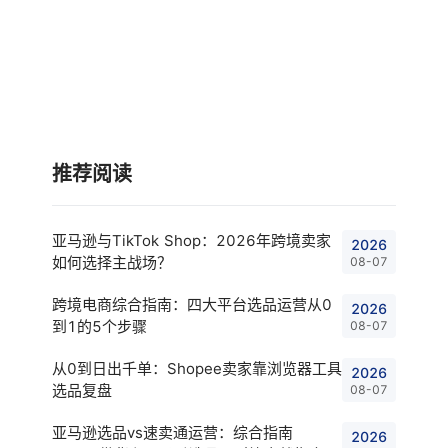
推荐阅读
亚马逊与TikTok Shop：2026年跨境卖家
2026
如何选择主战场？
08-07
跨境电商综合指南：四大平台选品运营从0
2026
到1的5个步骤
08-07
从0到日出千单：Shopee卖家靠浏览器工具
2026
选品复盘
08-07
亚马逊选品vs速卖通运营：综合指南
2026