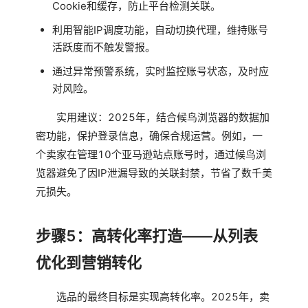
Cookie和缓存，防止平台检测关联。
利用智能IP调度功能，自动切换代理，维持账号
活跃度而不触发警报。
通过异常预警系统，实时监控账号状态，及时应
对风险。
实用建议：2025年，结合候鸟浏览器的数据加
密功能，保护登录信息，确保合规运营。例如，一
个卖家在管理10个亚马逊站点账号时，通过候鸟浏
览器避免了因IP泄漏导致的关联封禁，节省了数千美
元损失。
步骤5：高转化率打造——从列表
优化到营销转化
选品的最终目标是实现高转化率。2025年，卖