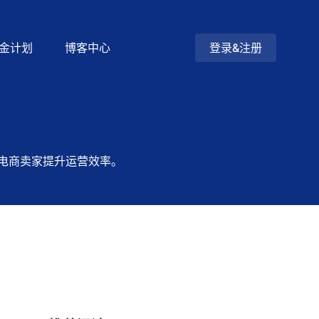
金计划
博客中心
登录&注册
电商卖家提升运营效率。