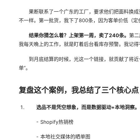
果断联系了一个广东的工厂，要求他们把面料换成
不一样。第一批货，我下了800条，因为客单价低（定价
结果你猜怎么着？上架第一周，卖了240条。
第二
我每天晚上的工作，就是盯着后台看库存预警。我记得
到月底结算的时候，光这一个链接，就贡献了将近
单”。
复盘这个案例，我总结了三个核心点
选品不是凭空想象，而是数据驱动+本地洞察。
- Shopify热销榜
- 本地社交媒体的晒单图