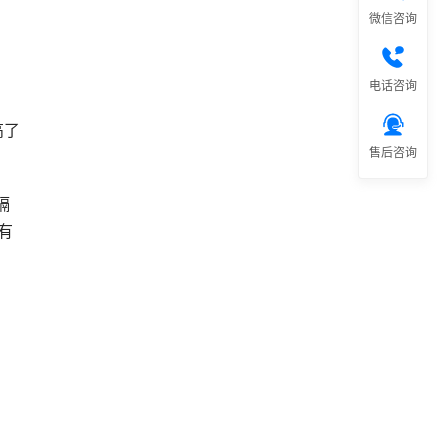
微信咨询
电话咨询
高了
售后咨询
隔
有