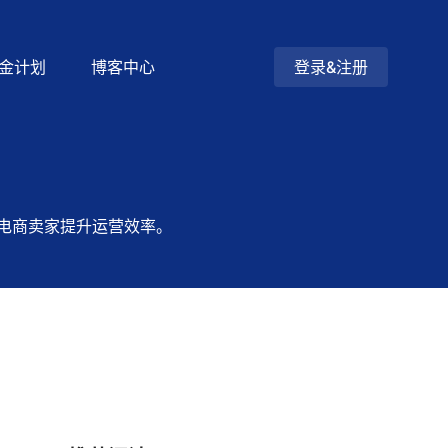
金计划
博客中心
登录&注册
电商卖家提升运营效率。