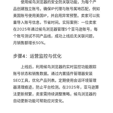
使用候鸟浏览器的安全防关联功能，为每个产
品创建独立账号。确保IP代理与账号属地匹配，例如
美国账号使用美国IP，并启用异常预警。卖家可以批
量导入账号信息，节省时间。实际案例：一位卖家
在2025年通过候鸟浏览器管理5个亚马逊账号，每
个账号测试不同产品线，成功上线后无关联问题，
月销售额增长50%。
步骤4：运营监控与优化
上线后，利用候鸟浏览器的实时监控功能跟踪
账号状态和销售数据。通过内置插件管理器安装
SEO工具，优化产品列表。定期使用会话环境管理
器清理痕迹，防止平台检测。在2025年，亚马逊算
法更新频繁，卖家需持续调整策略，候鸟浏览器的
自动更新功能可帮助应对变化。