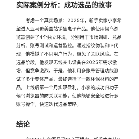
实际案例分析：成功选品的故事
考虑一个真实场景：2025年，新手卖家小李希
望进入亚马逊美国站销售电子产品。他使用候鸟浏
览器创建了4个独立环境，分别用于市场调研、竞品
分析、账号测试和运营监控。通过指纹伪装和IP代
理，他模拟了不同用户行为，避免了关联风险。在
选品阶段，他发现无线充电设备在2025年需求激
增，但竞争激烈。于是，他利用多账号管理功能测
试了多个变体产品，最终选择了一款环保材料的产
品，上线后第一个月实现盈利。小李的成功归功于
候鸟浏览器的防关联功能，使他能够安全地进行多
账号操作，快速迭代选品策略。
结论