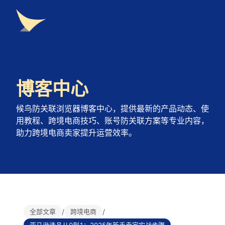
博客中心
候鸟防关联浏览器博客中心，提供最新的产品动态、使
用教程、跨境电商技巧、账号防关联方案等专业内容，
助力跨境电商卖家提升运营效率。
全部文章
/
跨境电商
/