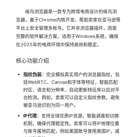
候鸟浏览器是一款专为跨境电商设计的候鸟浏
览器，基于Chrome内核开发，帮助卖家在亚马逊等
平台上安全管理多账号。它并非浏览器插件，而是
完整的软件解决方案，适用于Windows系统，确保
在2025年的电商环境中保持高效和稳定。
核心功能介绍
指纹伪装
：完全模拟真实用户的浏览器指纹，包
括WebRTC、Canvas和字体等特征，智能匹配
时区、语言和分辨率，自动更新特征库以应对平
台检测。例如，卖家可以自定义指纹参数，避免
被亚马逊识别为同一用户。
IP代理
：支持全球优质IP资源，智能调度和切换
机制，确保代理稳定性。卖家可以将IP地理位置
与账号属地匹配，例如美国账号使用美国IP，减