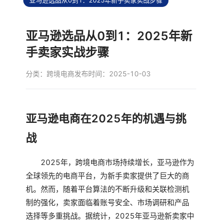
亚马逊选品从0到1：2025年新手卖家实战步骤
亚马逊选品从0到1：2025年新
手卖家实战步骤
分类：
跨境电商
发布时间：2025-10-03
亚马逊电商在2025年的机遇与挑
战
2025年，跨境电商市场持续增长，亚马逊作为
全球领先的电商平台，为新手卖家提供了巨大的商
机。然而，随着平台算法的不断升级和关联检测机
制的强化，卖家面临着账号安全、市场调研和产品
选择等多重挑战。据统计，2025年亚马逊新卖家中