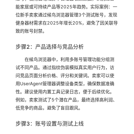
能家居或可持续产品等2025年趋势。实际案例：一
位新手卖家通过候鸟浏览器管理3个测试账号，发现
健身器材需求在2025年增长20%，避免了因关联导
致的账号封禁。
步骤2：产品选择与竞品分析
在候鸟浏览器中，利用多账号管理功能分组测
试不同产品。通过指纹伪装模拟真实用户行为，访
问竞品页面分析价格、评分和关键词。卖家可以使
用UserAgent管理器调整设备类型，确保数据准确
性。建议使用内置工具记录日志，便于后续优化。
例如，卖家测试了5个潜在产品，最终选择高利润、
低竞争的商品，避免了盲目跟风。
步骤3：账号设置与测试上线