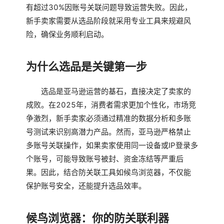
有超过30%因账号关联问题导致运营失败。因此，
新手卖家需要从选品阶段就采用专业工具来规避风
险，确保业务顺利启动。
为什么选品是关键第一步
选品是亚马逊运营的基石，直接决定了卖家的
成败。在2025年，消费者需求更加个性化，市场竞
争激烈，新手卖家必须通过精准的数据分析和多账
号测试来识别高潜力产品。然而，亚马逊严格禁止
多账号关联操作，如果卖家使用同一设备或IP登录多
个账号，可能导致账号被封、资金冻结等严重后
果。因此，结合防关联工具如候鸟浏览器，不仅能
保护账号安全，还能提升选品效率。
候鸟浏览器：你的防关联利器