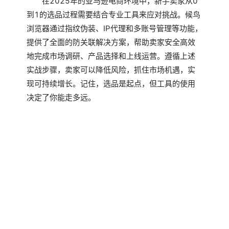
在2025年的亚马逊电商环境中，新手卖家从0
到1的选品过程需要结合专业工具来应对挑战。候鸟
浏览器通过指纹伪装、IP代理和多账号管理等功能，
提供了全面的防关联解决方案，帮助卖家安全高效
地完成市场调研、产品选择和上线运营。遵循上述
实战步骤，卖家可以降低风险，抓住市场机遇，实
现可持续增长。记住，选品是起点，但工具的使用
决定了你能走多远。