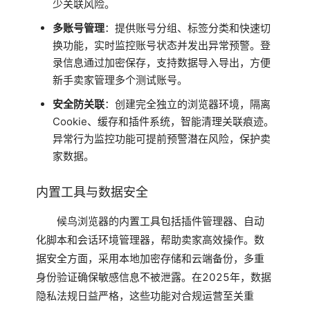
少关联风险。
多账号管理
：提供账号分组、标签分类和快速切
换功能，实时监控账号状态并发出异常预警。登
录信息通过加密保存，支持数据导入导出，方便
新手卖家管理多个测试账号。
安全防关联
：创建完全独立的浏览器环境，隔离
Cookie、缓存和插件系统，智能清理关联痕迹。
异常行为监控功能可提前预警潜在风险，保护卖
家数据。
内置工具与数据安全
候鸟浏览器的内置工具包括插件管理器、自动
化脚本和会话环境管理器，帮助卖家高效操作。数
据安全方面，采用本地加密存储和云端备份，多重
身份验证确保敏感信息不被泄露。在2025年，数据
隐私法规日益严格，这些功能对合规运营至关重