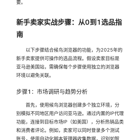
要。
新手卖家实战步骤：从0到1选品指
南
以下步骤结合候鸟浏览器的功能，为2025年的
新手卖家提供可操作的选品流程。假设卖家目标是
亚马逊美国站，需确保每个步骤使用独立的浏览器
环境以避免关联。
步骤1：市场调研与趋势分析
首先，使用候鸟浏览器创建多个独立环境，分
别模拟不同地区用户访问亚马逊。通过内置的IP代理
功能，连接到目标市场IP（如美国），分析热销品类
和消费者评论。例如，卖家可以同时登录多个测试
账号，使用自动化脚本管理器收集数据，识别如智