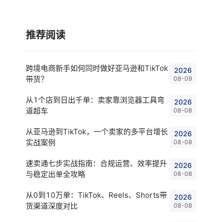
推荐阅读
跨境电商新手如何同时做好亚马逊和TikTok
2026
带货？
08-09
从1个店到日出千单：卖家靠浏览器工具弯
2026
道超车
08-08
从亚马逊到TikTok，一个卖家的多平台增长
2026
实战案例
08-08
速卖通七步实战指南：合规运营、效率提升
2026
与稳定出单全攻略
08-08
从0到10万单：TikTok、Reels、Shorts带
2026
货渠道深度对比
08-08