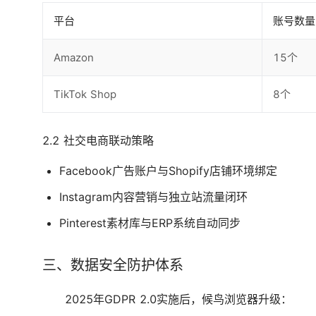
平台
账号数量
Amazon
15个
TikTok Shop
8个
2.2 社交电商联动策略
Facebook广告账户与Shopify店铺环境绑定
Instagram内容营销与独立站流量闭环
Pinterest素材库与ERP系统自动同步
三、数据安全防护体系
2025年GDPR 2.0实施后，候鸟浏览器升级：