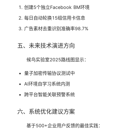
创建5个独立Facebook BM环境
每日自动轮换15组信用卡信息
广告素材去重识别准确率98.7%
五、未来技术演进方向
候鸟实验室2025路线图显示：
量子加密传输协议测试中
AI环境自学习系统内测
跨平台智能关联预警系统
六、系统优化建议方案
基于500+企业用户反馈的最佳实践：