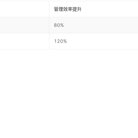
管理效率提升
80%
120%