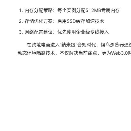
内存分配策略：每个实例分配512MB专属内存
存储优化方案：启用SSD缓存加速技术
网络配置建议：优先使用企业级专线接入
在跨境电商进入"纳米级"合规时代，候鸟浏览器
动态环境隔离技术，不仅解决当前痛点，更为Web3.