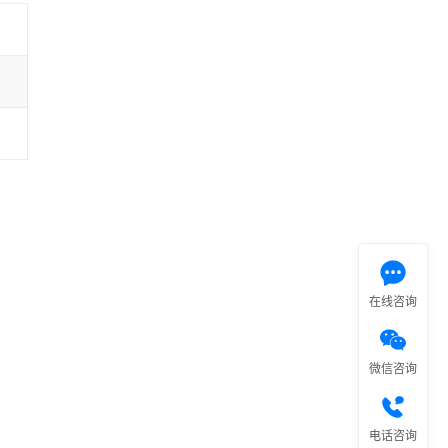
在线咨询
微信咨询
电话咨询