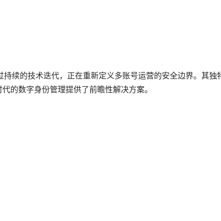
通过持续的技术迭代，正在重新定义多账号运营的安全边界。其独
0时代的数字身份管理提供了前瞻性解决方案。