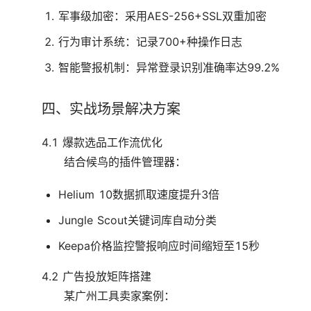
军事级加密：采用AES-256+SSL双重加密
行为审计系统：记录700+种操作日志
智能警报机制：异常登录识别准确率达99.2%
四、实战场景解决方案
4.1 爆款选品工作流优化
结合候鸟的插件管理器：
Helium 10数据抓取速度提升3倍
Jungle Scout关键词库自动分类
Keepa价格监控警报响应时间缩短至15秒
4.2 广告投放矩阵搭建
某广州工具卖家案例：