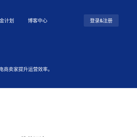
金计划
博客中心
登录&注册
电商卖家提升运营效率。